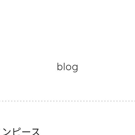
blog
ワンピース