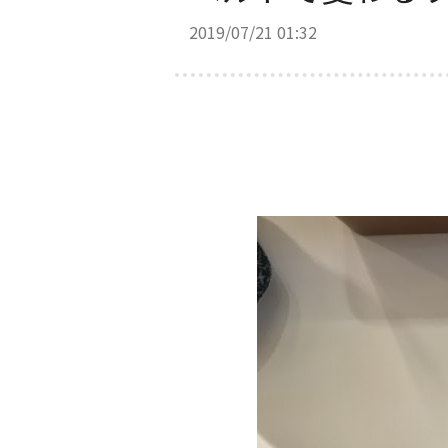
2019/07/21 01:32