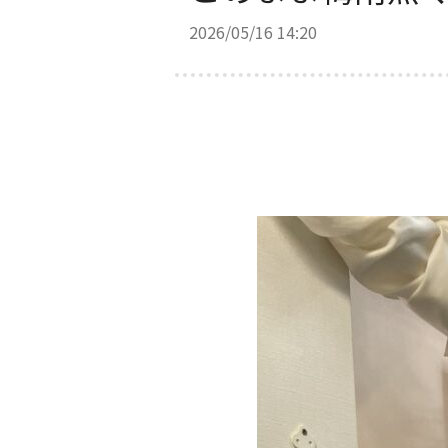
2026/05/16 14:20