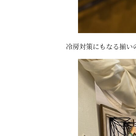
冷房対策にもなる揃い