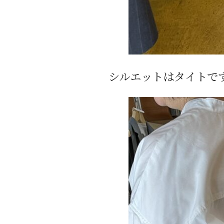
シルエットはタイトで