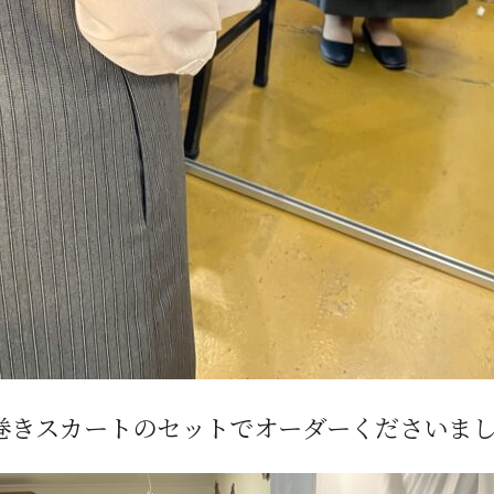
巻きスカートのセットでオーダーくださいま