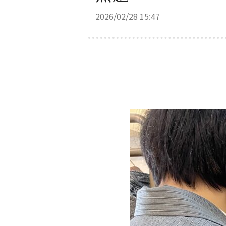
2026/02/28 15:47