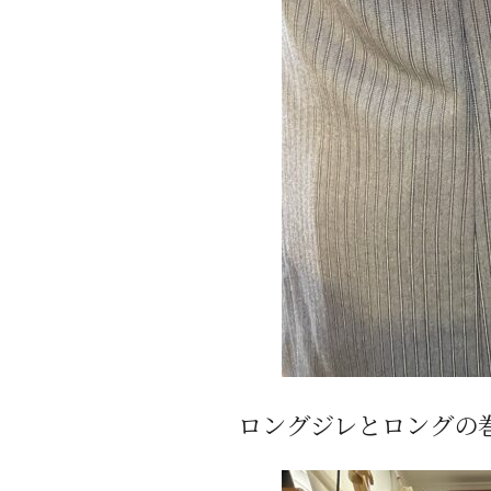
ロングジレとロングの