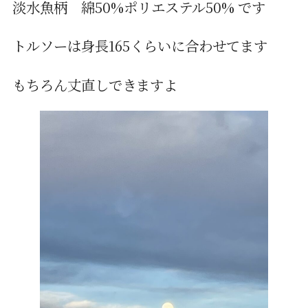
淡水魚柄 綿50%ポリエステル50% です
トルソーは身長165くらいに合わせてます
もちろん丈直しできますよ