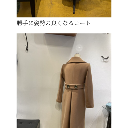
勝手に姿勢の良くなるコート