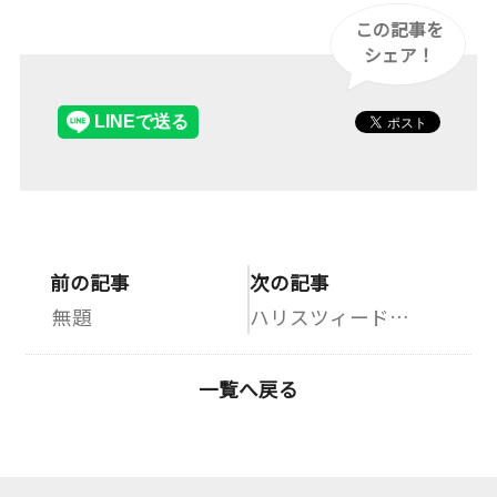
この記事を
シェア！
前の記事
次の記事
無題
ハリスツィード➕動物達
一覧へ戻る