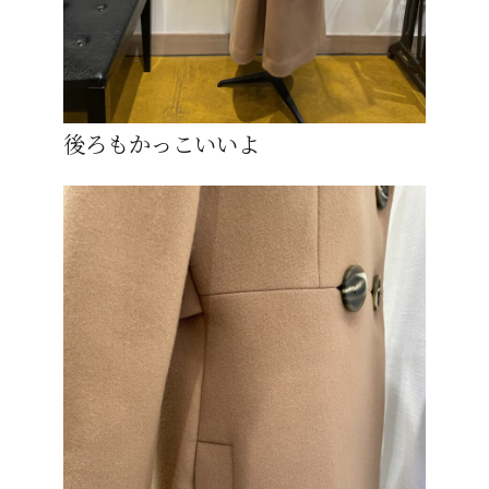
後ろもかっこいいよ