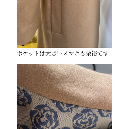
ポケットは大きいスマホも余裕です