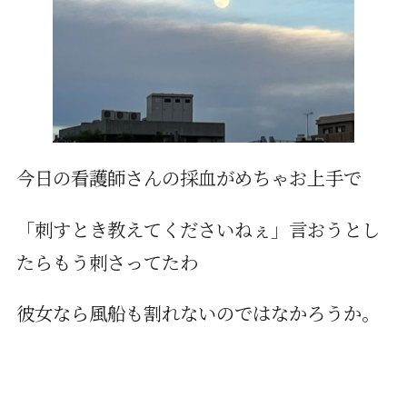
今日の看護師さんの採血がめちゃお上手で
「刺すとき教えてくださいねぇ」言おうとし
たらもう刺さってたわ
彼女なら風船も割れないのではなかろうか。