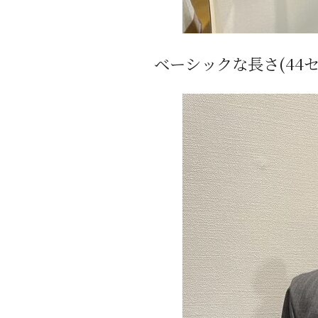
ベーシックな長さ(44