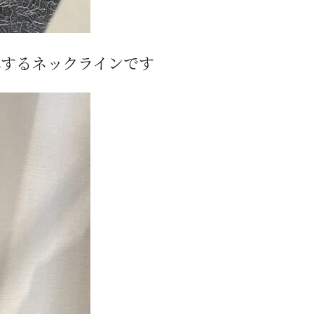
れするネックラインです