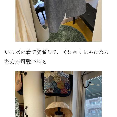
いっぱい着て洗濯して、くにゃくにゃになっ
た方が可愛いねぇ