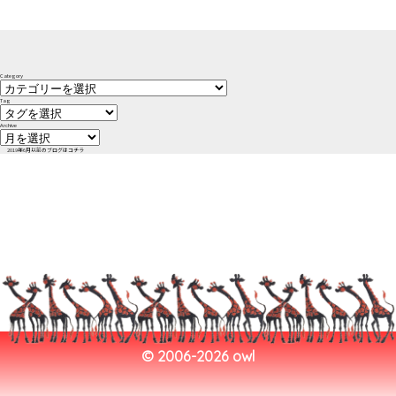
Category
Tag
Archive
2019年6月以前のブログはコチラ
©︎ 2006-2026 owl