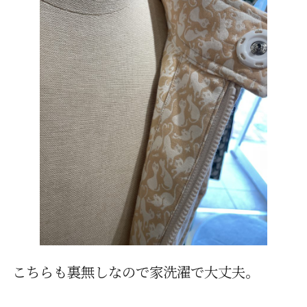
こちらも裏無しなので家洗濯で大丈夫。