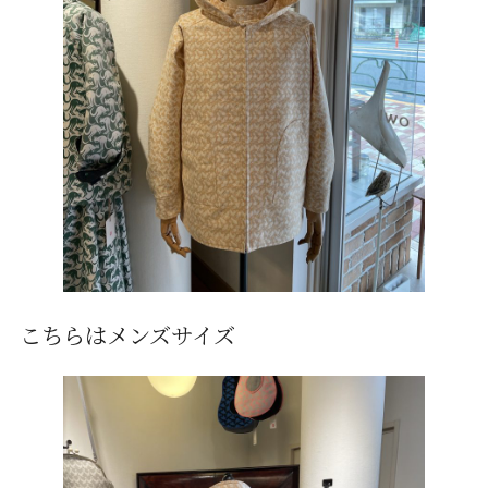
こちらはメンズサイズ