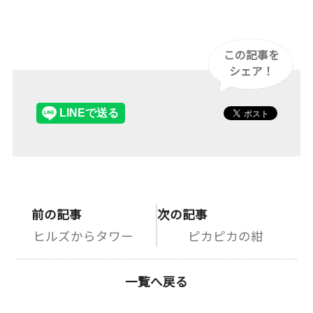
この記事を
シェア！
前の記事
次の記事
ヒルズからタワー
ピカピカの紺
一覧へ戻る