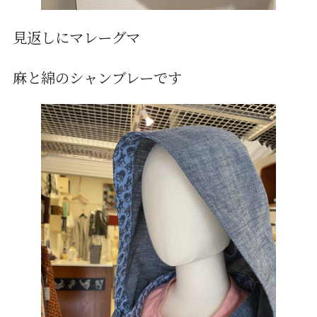
見返しにマレーグマ
麻と綿のシャンブレーです