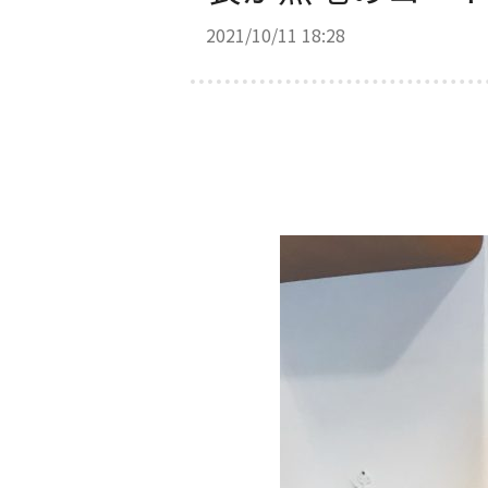
2021/10/11 18:28