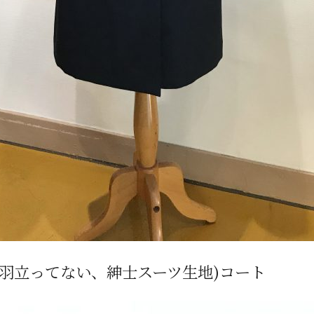
羽立ってない、紳士スーツ生地)コート