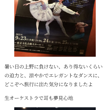
暑い日の上野に負けない、あり得ないくらい
の迫力と、涼やかでエレガントなダンスに、
どこぞへ旅行に出た気分になりましたよ
生オーケストラで耳も夢見心地