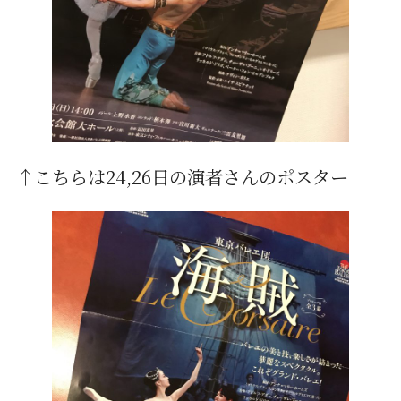
↑こちらは24,26日の演者さんのポスター