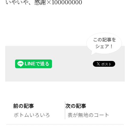
いやいや、感謝×100000000
この記事を
シェア！
前の記事
次の記事
ボトムいろいろ
表が無地のコート