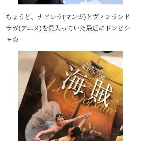
ちょうど、ナビレラ(マンガ)とヴィンランド
サガ(アニメ)を見入っていた最近にドンピシ
ャの