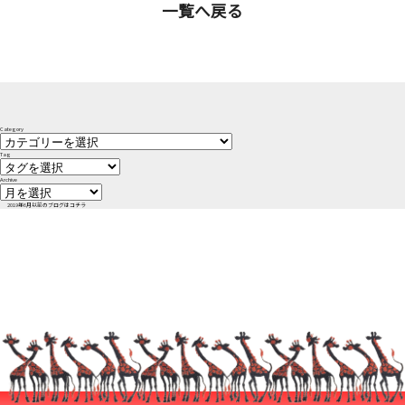
一覧へ戻る
Category
Tag
Archive
2019年6月以前のブログはコチラ