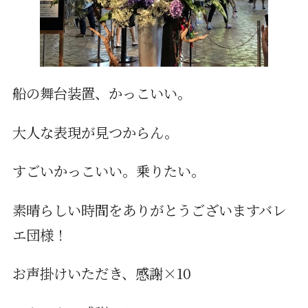
船の舞台装置、かっこいい。
大人な表現が見つからん。
すごいかっこいい。乗りたい。
素晴らしい時間をありがとうございますバレ
エ団様！
お声掛けいただき、感謝×10