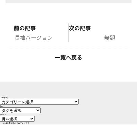
前の記事
次の記事
長袖バージョン
無題
一覧へ戻る
Category
Tag
Archive
2019年6月以前のブログはコチラ