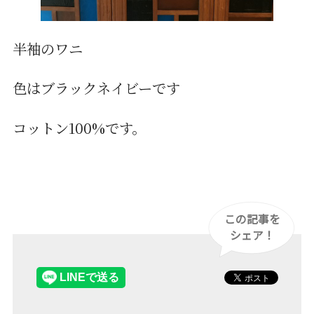
半袖のワニ
色はブラックネイビーです
コットン100%です。
この記事を
シェア！