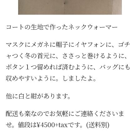
コートの生地で作ったネックウォーマー
マスクにメガネに帽子にイヤフォンに、ゴチ
ャつく冬の首元に、ささっと巻けるように、
ボタン１つ留めれば済むように、バッグにも
収めやすいように。しましたよ。
他に白と紺があります。
配送も楽なのでお気軽にご連絡くださいま
せ。値段は¥4500+taxです。(送料別)