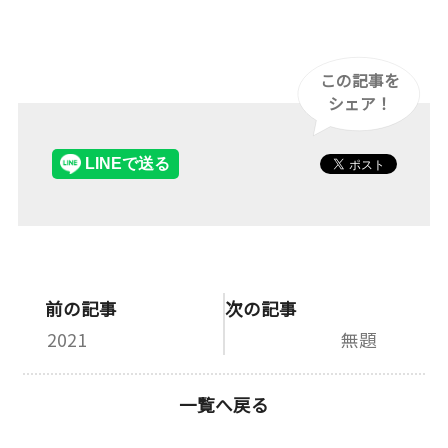
この記事を
シェア！
前の記事
次の記事
2021
無題
一覧へ戻る