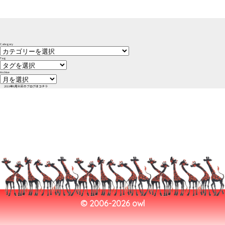
Category
Tag
Archive
2019年6月以前のブログはコチラ
©︎ 2006-2026 owl