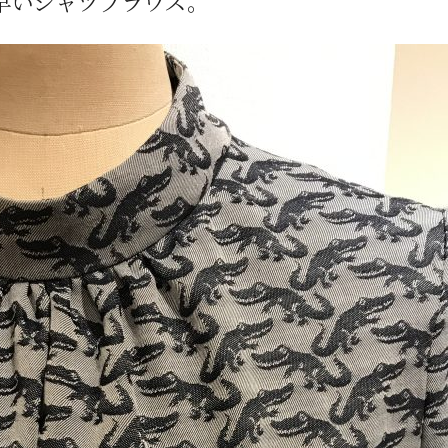
早いシャツブラウス。