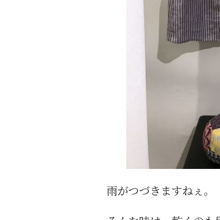
雨がつづきますねぇ。