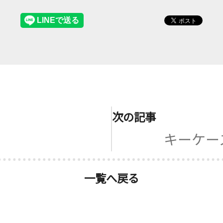
次の記事
キーケー
一覧へ戻る