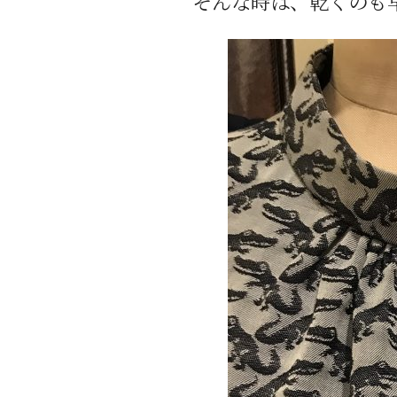
そんな時は、乾くのも