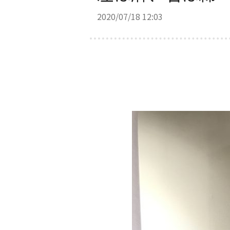
2020/07/18 12:03