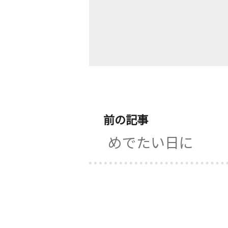
前の記事
めでたい日に