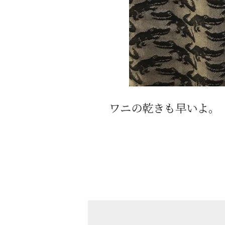
ワニの乾きも早いよ。